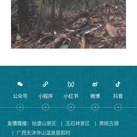
公众号
小程序
小红书
微博
抖音
友情链接：
姑婆山景区
|
玉石林景区
|
黄姚古镇
|
广西天沐伴山温泉度假村