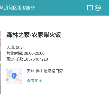
转度假区
游客服务
森林之家·农家柴火饭
人均: 50元
营业时间: 08:00-20:00
预定电话:
18376407218
天沐·伴山温泉路口旁
查看地图