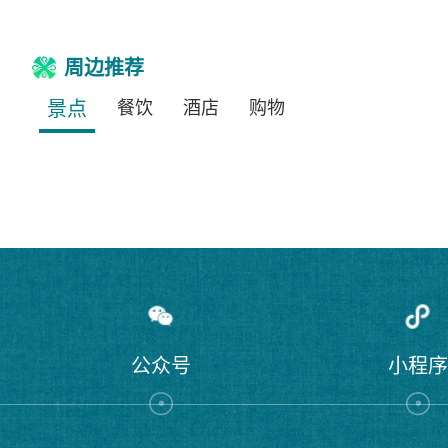
周边推荐
景点
餐饮
酒店
购物
公众号
小程