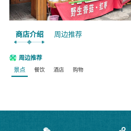
商店介绍
周边推荐
周边推荐
景点
餐饮
酒店
购物